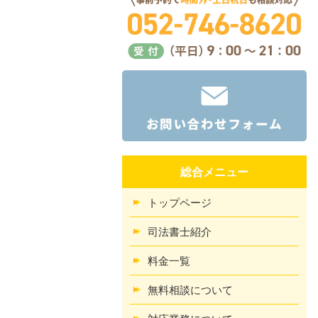
総合メニュー
トップページ
司法書士紹介
料金一覧
無料相談について