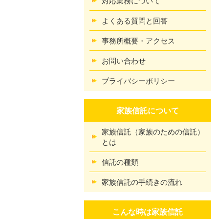
対応業務について
よくある質問と回答
事務所概要・アクセス
お問い合わせ
プライバシーポリシー
家族信託について
家族信託（家族のための信託）
とは
信託の種類
家族信託の手続きの流れ
こんな時は家族信託