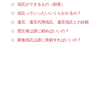
信託ができるもの（財産）
信託っていったいいくらかかるの？
遺言、遺言代用信託、遺言信託との比較
受託者は誰に頼めばいいの？
家族信託は誰に依頼すればいいの？