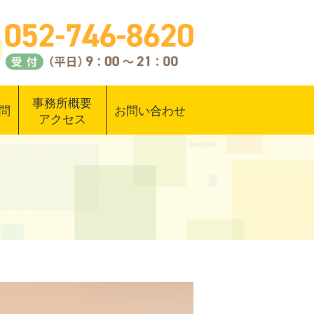
事務所概要
問
お問い合わせ
アクセス