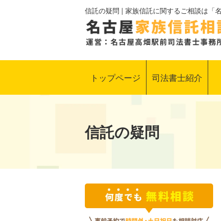
信託の疑問 | 家族信託に関するご相談は
トップページ
司法書士紹介
信託の疑問