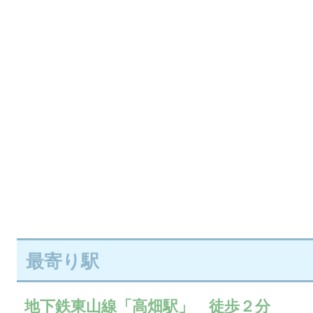
最寄り駅
地下鉄東山線「高畑駅」 徒歩２分