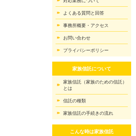
対応業務について
よくある質問と回答
事務所概要・アクセス
お問い合わせ
プライバシーポリシー
家族信託について
家族信託（家族のための信託）
とは
信託の種類
家族信託の手続きの流れ
こんな時は家族信託