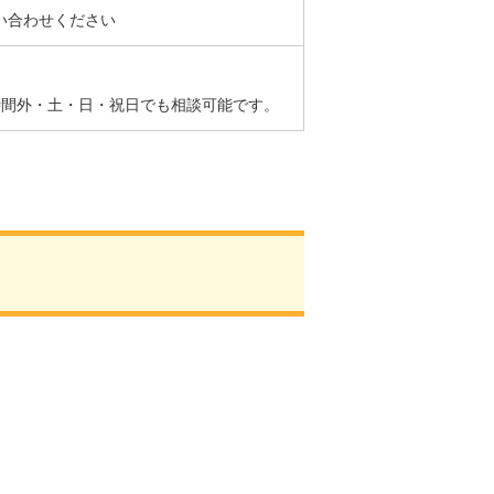
い合わせください
時間外・土・日・祝日でも相談可能です。