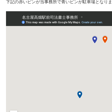
下記の赤いピンが当事務所で青いピンが駐車場となり