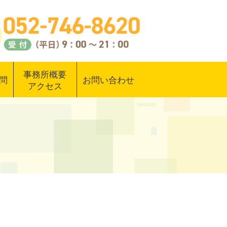
事務所概要
問
お問い合わせ
アクセス