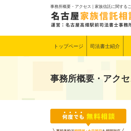
事務所概要・アクセス | 家族信託に関す
トップページ
司法書士紹介
事務所概要・アクセ