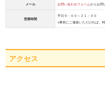
メール
お問い合わせフォーム
からお問
平日９：００～２１：００
営業時間
※事前にご連絡いただければ、
アクセス