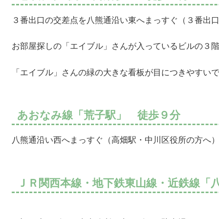
３番出口の交差点を八熊通沿い東へまっすぐ（３番出
お部屋探しの「エイブル」さんが入っているビルの３
「エイブル」さんの緑の大きな看板が目につきやすい
あおなみ線「荒子駅」 徒歩９分
八熊通沿い西へまっすぐ（高畑駅・中川区役所の方へ
ＪＲ関西本線・地下鉄東山線・近鉄線「