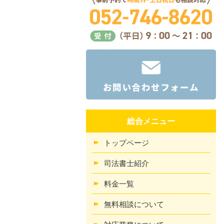
総合メニュー
トップページ
司法書士紹介
料金一覧
無料相談について